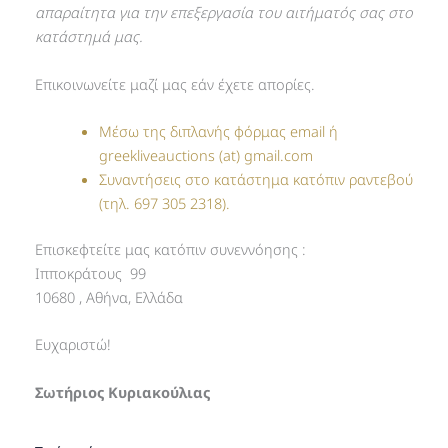
απαραίτητα για την επεξεργασία του αιτήματός σας στο
κατάστημά μας.
Επικοινωνείτε μαζί μας εάν έχετε απορίες.
Μέσω της διπλανής φόρμας email ή
greekliveauctions (at) gmail.com
Συναντήσεις στο κατάστημα κατόπιν ραντεβού
(τηλ. 697 305 2318).
Επισκεφτείτε μας κατόπιν συνεννόησης :
Ιπποκράτους 99
10680 , Αθήνα, Ελλάδα
Ευχαριστώ!
Σωτήριος Κυριακούλιας