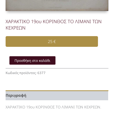
ΧΑΡΑΚΤΙΚΟ 19ου ΚΟΡΙΝΘΟΣ ΤΟ ΛΙΜΑΝΙ ΤΩΝ
ΚΕΧΡΕΩΝ
25
€
ΧΑΡΑΚΤΙΚΟ
19ου
Προσθήκη στο καλάθι
ΚΟΡΙΝΘΟΣ
ΤΟ
Κωδικός προϊόντος:
6377
ΛΙΜΑΝΙ
ΤΩΝ
ΚΕΧΡΕΩΝ
ποσότητα
Περιγραφή
ΧΑΡΑΚΤΙΚΟ 19ου ΚΟΡΙΝΘΟΣ ΤΟ ΛΙΜΑΝΙ ΤΩΝ ΚΕΧΡΕΩΝ.