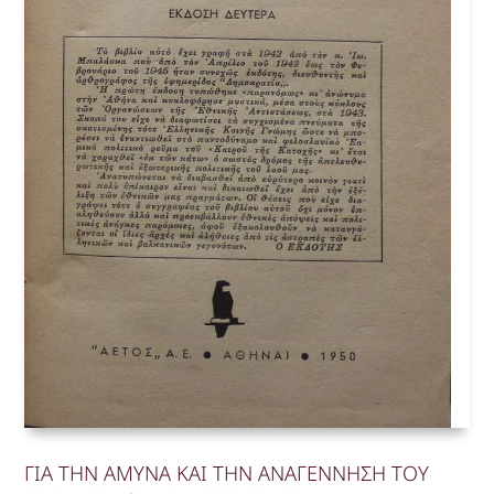
ΓΙΑ ΤΗΝ ΑΜΥΝΑ ΚΑΙ ΤΗΝ ΑΝΑΓΕΝΝΗΣΗ ΤΟΥ