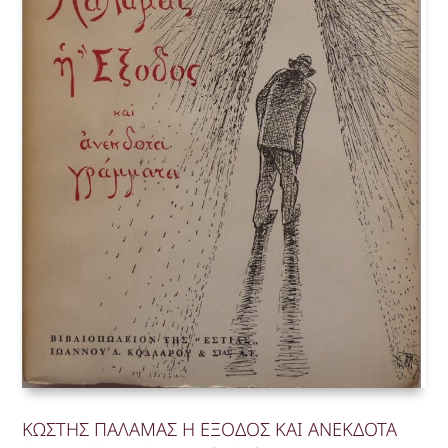
ΚΩΣΤΗΣ ΠΑΛΑΜΑΣ Η ΕΞΟΔΟΣ ΚΑΙ ΑΝΕΚΔΟΤΑ