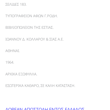
ΣΕΛΙΔΕΣ 183.
ΤΥΠΟΓΡΑΦΕΙΟΝ ΑΦΩΝ Γ.ΡΟΔΗ.
ΒΙΒΛΙΟΠΩΛΕΙΟΝ ΤΗΣ ΕΣΤΙΑΣ.
ΙΩΑΝΝΟΥ Δ. ΚΟΛΛΑΡΟΥ & ΣΙΑΣ Α.Ε.
ΑΘΗΝΑΙ.
1964.
ΑΡΧΙΚΑ ΕΞΩΦΥΛΛΑ.
ΕΣΩΤΕΡΙΚΑ ΚΑΘΑΡΟ, ΣΕ ΚΑΛΗ ΚΑΤΑΣΤΑΣΗ.
ΔΩΡΕΑΝ ΑΠΟΣΤΟΛΗ ΕΝΤΟΣ ΕΛΛΑΔΟΣ.