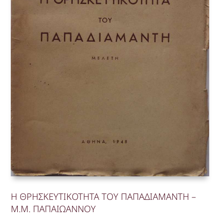
Η ΘΡΗΣΚΕΥΤΙΚΟΤΗΤΑ ΤΟΥ ΠΑΠΑΔΙΑΜΑΝΤΗ –
Μ.Μ. ΠΑΠΑΙΩΑΝΝΟΥ